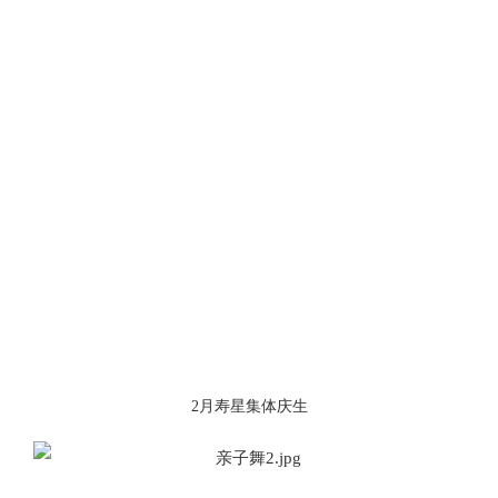
2月寿星集体庆生