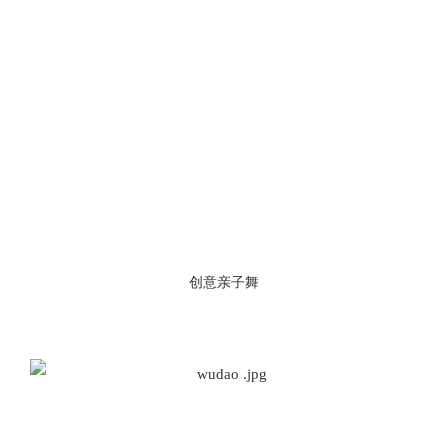
创意亲子舞