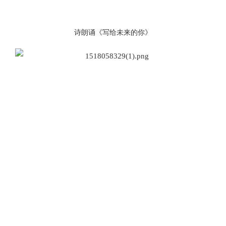
诗朗诵《写给未来的你》