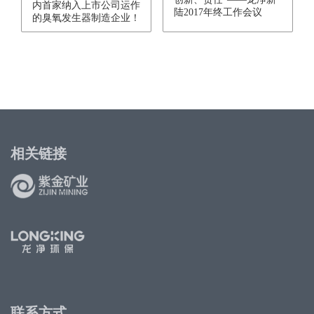
内首家纳入上市公司运作
陆2017年终工作会议
的臭氧发生器制造企业！
相关链接
联系方式