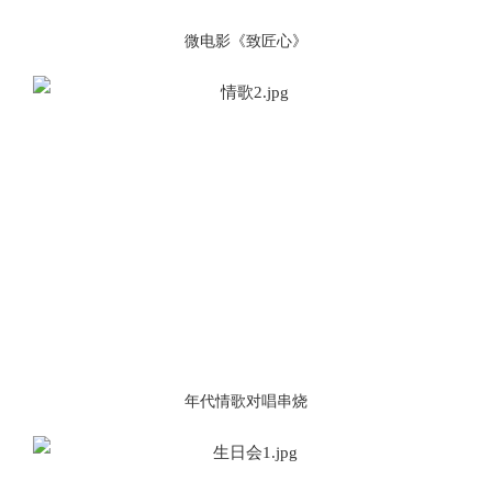
微电影《致匠心》
年代情歌对唱串烧