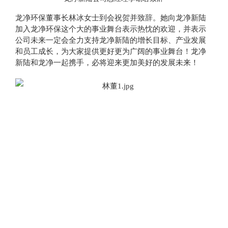
龙净环保董事长林冰女士到会祝贺并致辞。她向龙净新陆
加入龙净环保这个大的事业舞台表示热忱的欢迎，并表示
公司未来一定会全力支持龙净新陆的增长目标、产业发展
和员工成长，为大家提供更好更为广阔的事业舞台！龙净
新陆和龙净一起携手，必将迎来更加美好的发展未来！