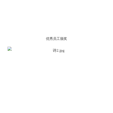
优秀员工颁奖