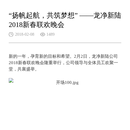
“扬帆起航，共筑梦想” ——龙净新陆
2018新春联欢晚会
2018-02-08
1489
新的一年，孕育新的目标和希望。2月2日，龙净新陆公司
2018新春联欢晚会隆重举行，公司领导与全体员工欢聚一
堂，共襄盛举。